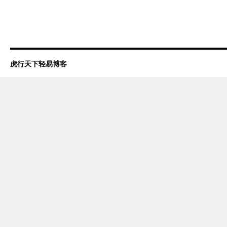
虎行天下轻易博客