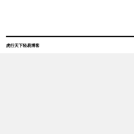
虎行天下轻易博客