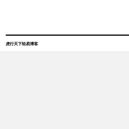
虎行天下轻易博客