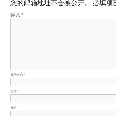
您的邮箱地址不会被公开。
必填项
评论
*
显示名称
*
邮箱
*
网站