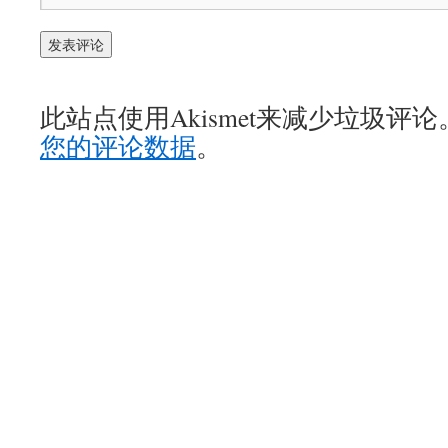
此站点使用Akismet来减少垃圾评论
您的评论数据
。