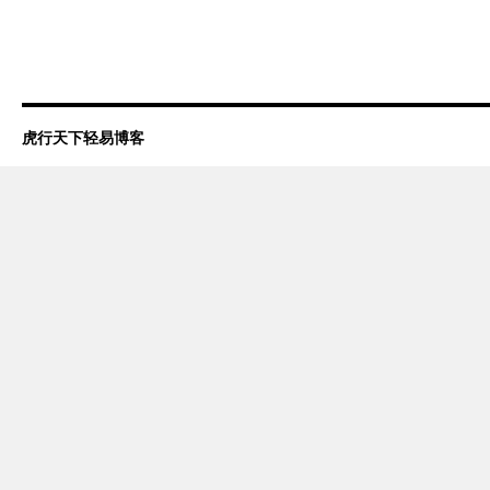
虎行天下轻易博客