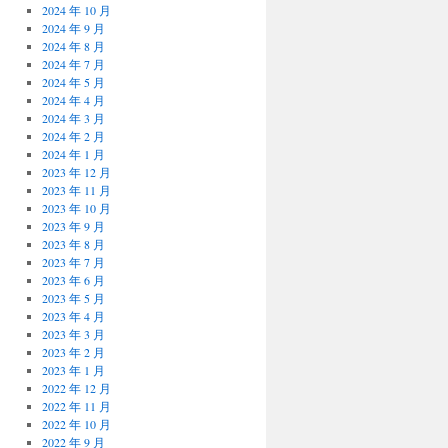
2024 年 10 月
2024 年 9 月
2024 年 8 月
2024 年 7 月
2024 年 5 月
2024 年 4 月
2024 年 3 月
2024 年 2 月
2024 年 1 月
2023 年 12 月
2023 年 11 月
2023 年 10 月
2023 年 9 月
2023 年 8 月
2023 年 7 月
2023 年 6 月
2023 年 5 月
2023 年 4 月
2023 年 3 月
2023 年 2 月
2023 年 1 月
2022 年 12 月
2022 年 11 月
2022 年 10 月
2022 年 9 月