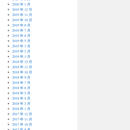
2020 年 1 月
2019 年 12 月
2019 年 11 月
2019 年 10 月
2019 年 8 月
2019 年 7 月
2019 年 6 月
2019 年 5 月
2019 年 3 月
2019 年 2 月
2019 年 1 月
2018 年 12 月
2018 年 11 月
2018 年 10 月
2018 年 9 月
2018 年 7 月
2018 年 6 月
2018 年 5 月
2018 年 4 月
2018 年 2 月
2018 年 1 月
2017 年 12 月
2017 年 11 月
2017 年 10 月
2017 年 9 月