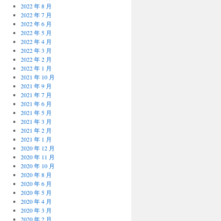
2022 年 8 月
2022 年 7 月
2022 年 6 月
2022 年 5 月
2022 年 4 月
2022 年 3 月
2022 年 2 月
2022 年 1 月
2021 年 10 月
2021 年 9 月
2021 年 7 月
2021 年 6 月
2021 年 5 月
2021 年 3 月
2021 年 2 月
2021 年 1 月
2020 年 12 月
2020 年 11 月
2020 年 10 月
2020 年 8 月
2020 年 6 月
2020 年 5 月
2020 年 4 月
2020 年 3 月
2020 年 2 月