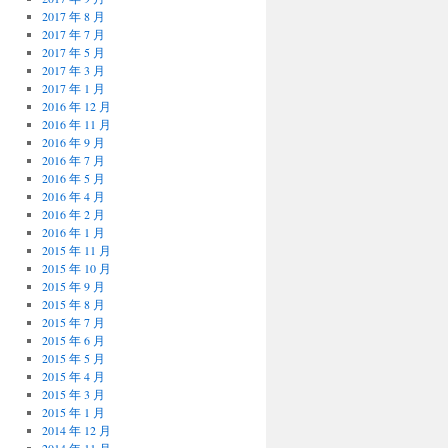
2017 年 8 月
2017 年 7 月
2017 年 5 月
2017 年 3 月
2017 年 1 月
2016 年 12 月
2016 年 11 月
2016 年 9 月
2016 年 7 月
2016 年 5 月
2016 年 4 月
2016 年 2 月
2016 年 1 月
2015 年 11 月
2015 年 10 月
2015 年 9 月
2015 年 8 月
2015 年 7 月
2015 年 6 月
2015 年 5 月
2015 年 4 月
2015 年 3 月
2015 年 1 月
2014 年 12 月