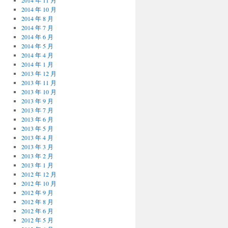
2014 年 11 月
2014 年 10 月
2014 年 8 月
2014 年 7 月
2014 年 6 月
2014 年 5 月
2014 年 4 月
2014 年 1 月
2013 年 12 月
2013 年 11 月
2013 年 10 月
2013 年 9 月
2013 年 7 月
2013 年 6 月
2013 年 5 月
2013 年 4 月
2013 年 3 月
2013 年 2 月
2013 年 1 月
2012 年 12 月
2012 年 10 月
2012 年 9 月
2012 年 8 月
2012 年 6 月
2012 年 5 月