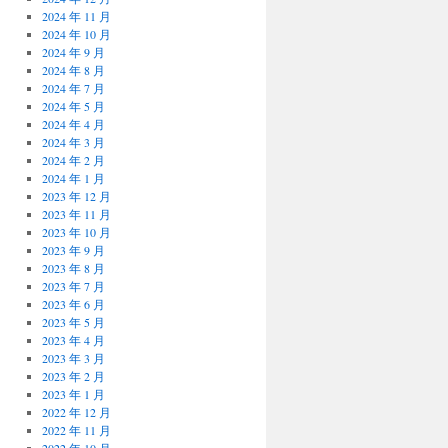
2024 年 11 月
2024 年 10 月
2024 年 9 月
2024 年 8 月
2024 年 7 月
2024 年 5 月
2024 年 4 月
2024 年 3 月
2024 年 2 月
2024 年 1 月
2023 年 12 月
2023 年 11 月
2023 年 10 月
2023 年 9 月
2023 年 8 月
2023 年 7 月
2023 年 6 月
2023 年 5 月
2023 年 4 月
2023 年 3 月
2023 年 2 月
2023 年 1 月
2022 年 12 月
2022 年 11 月