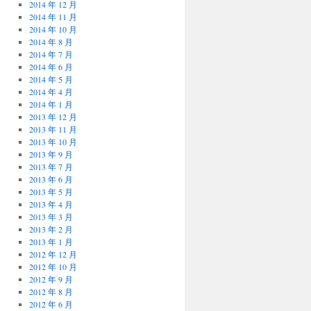
2014 年 12 月
2014 年 11 月
2014 年 10 月
2014 年 8 月
2014 年 7 月
2014 年 6 月
2014 年 5 月
2014 年 4 月
2014 年 1 月
2013 年 12 月
2013 年 11 月
2013 年 10 月
2013 年 9 月
2013 年 7 月
2013 年 6 月
2013 年 5 月
2013 年 4 月
2013 年 3 月
2013 年 2 月
2013 年 1 月
2012 年 12 月
2012 年 10 月
2012 年 9 月
2012 年 8 月
2012 年 6 月