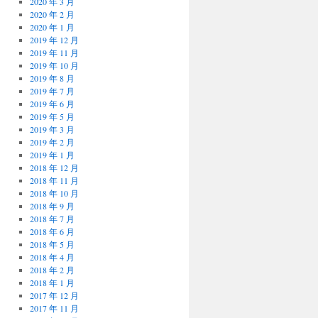
2020 年 3 月
2020 年 2 月
2020 年 1 月
2019 年 12 月
2019 年 11 月
2019 年 10 月
2019 年 8 月
2019 年 7 月
2019 年 6 月
2019 年 5 月
2019 年 3 月
2019 年 2 月
2019 年 1 月
2018 年 12 月
2018 年 11 月
2018 年 10 月
2018 年 9 月
2018 年 7 月
2018 年 6 月
2018 年 5 月
2018 年 4 月
2018 年 2 月
2018 年 1 月
2017 年 12 月
2017 年 11 月