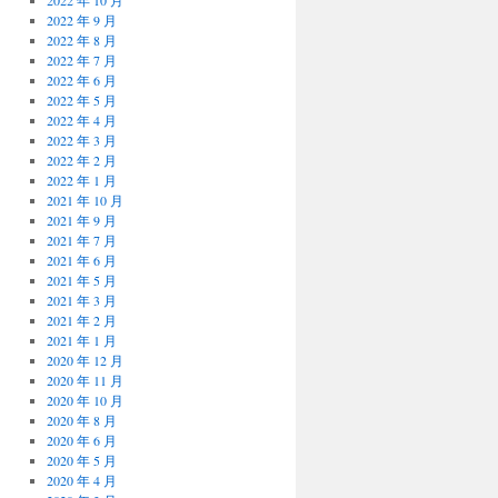
2022 年 10 月
2022 年 9 月
2022 年 8 月
2022 年 7 月
2022 年 6 月
2022 年 5 月
2022 年 4 月
2022 年 3 月
2022 年 2 月
2022 年 1 月
2021 年 10 月
2021 年 9 月
2021 年 7 月
2021 年 6 月
2021 年 5 月
2021 年 3 月
2021 年 2 月
2021 年 1 月
2020 年 12 月
2020 年 11 月
2020 年 10 月
2020 年 8 月
2020 年 6 月
2020 年 5 月
2020 年 4 月