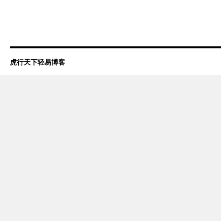
虎行天下轻易博客