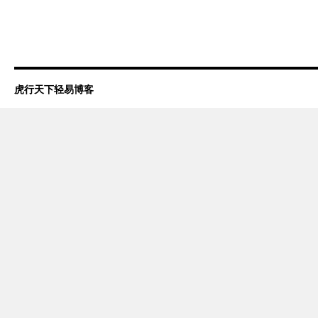
虎行天下轻易博客