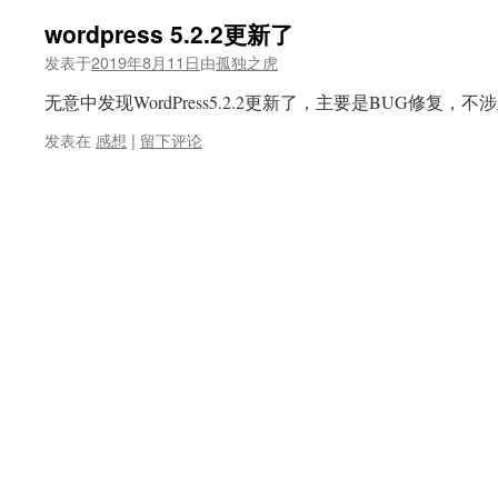
wordpress 5.2.2更新了
发表于
2019年8月11日
由
孤独之虎
无意中发现WordPress5.2.2更新了，主要是BUG修复，
发表在
感想
|
留下评论