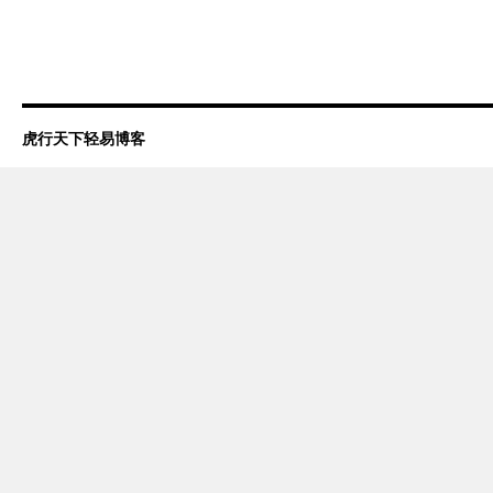
虎行天下轻易博客