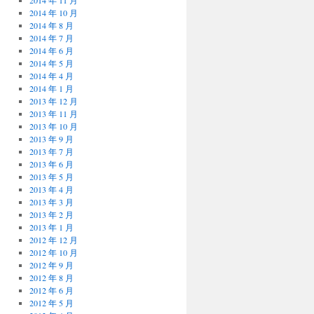
2014 年 11 月
2014 年 10 月
2014 年 8 月
2014 年 7 月
2014 年 6 月
2014 年 5 月
2014 年 4 月
2014 年 1 月
2013 年 12 月
2013 年 11 月
2013 年 10 月
2013 年 9 月
2013 年 7 月
2013 年 6 月
2013 年 5 月
2013 年 4 月
2013 年 3 月
2013 年 2 月
2013 年 1 月
2012 年 12 月
2012 年 10 月
2012 年 9 月
2012 年 8 月
2012 年 6 月
2012 年 5 月