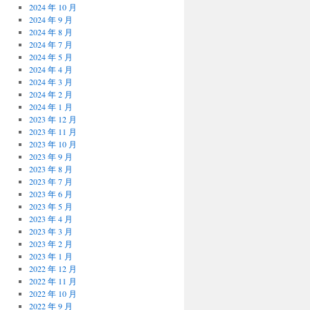
2024 年 10 月
2024 年 9 月
2024 年 8 月
2024 年 7 月
2024 年 5 月
2024 年 4 月
2024 年 3 月
2024 年 2 月
2024 年 1 月
2023 年 12 月
2023 年 11 月
2023 年 10 月
2023 年 9 月
2023 年 8 月
2023 年 7 月
2023 年 6 月
2023 年 5 月
2023 年 4 月
2023 年 3 月
2023 年 2 月
2023 年 1 月
2022 年 12 月
2022 年 11 月
2022 年 10 月
2022 年 9 月