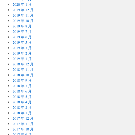
2020 年 1 月
2019 年 12 月
2019 年 11 月
2019 年 10 月
2019 年 8 月
2019 年 7 月
2019 年 6 月
2019 年 5 月
2019 年 3 月
2019 年 2 月
2019 年 1 月
2018 年 12 月
2018 年 11 月
2018 年 10 月
2018 年 9 月
2018 年 7 月
2018 年 6 月
2018 年 5 月
2018 年 4 月
2018 年 2 月
2018 年 1 月
2017 年 12 月
2017 年 11 月
2017 年 10 月
2017 年 9 月