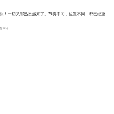
快！一切又都熟悉起来了。节奏不同，位置不同，都已经重
2条评论