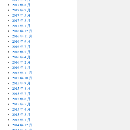
2017 年 8 月
2017 年 7 月
2017 年 5 月
2017 年 3 月
2017 年 1 月
2016 年 12 月
2016 年 11 月
2016 年 9 月
2016 年 7 月
2016 年 5 月
2016 年 4 月
2016 年 2 月
2016 年 1 月
2015 年 11 月
2015 年 10 月
2015 年 9 月
2015 年 8 月
2015 年 7 月
2015 年 6 月
2015 年 5 月
2015 年 4 月
2015 年 3 月
2015 年 1 月
2014 年 12 月