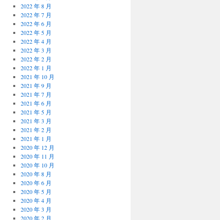
2022 年 8 月
2022 年 7 月
2022 年 6 月
2022 年 5 月
2022 年 4 月
2022 年 3 月
2022 年 2 月
2022 年 1 月
2021 年 10 月
2021 年 9 月
2021 年 7 月
2021 年 6 月
2021 年 5 月
2021 年 3 月
2021 年 2 月
2021 年 1 月
2020 年 12 月
2020 年 11 月
2020 年 10 月
2020 年 8 月
2020 年 6 月
2020 年 5 月
2020 年 4 月
2020 年 3 月
2020 年 2 月