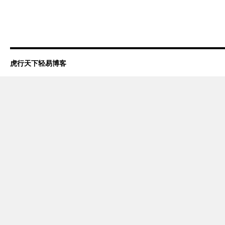
虎行天下轻易博客