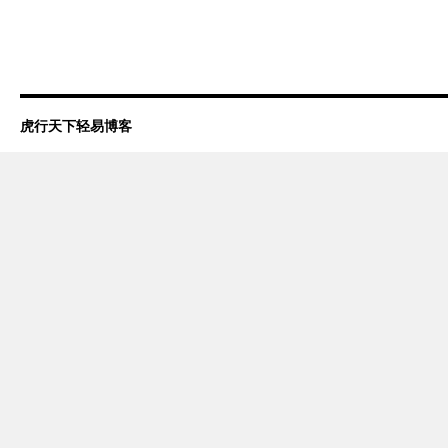
虎行天下轻易博客