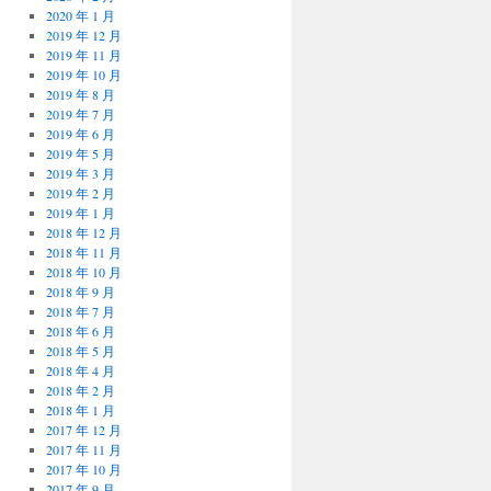
2020 年 1 月
2019 年 12 月
2019 年 11 月
2019 年 10 月
2019 年 8 月
2019 年 7 月
2019 年 6 月
2019 年 5 月
2019 年 3 月
2019 年 2 月
2019 年 1 月
2018 年 12 月
2018 年 11 月
2018 年 10 月
2018 年 9 月
2018 年 7 月
2018 年 6 月
2018 年 5 月
2018 年 4 月
2018 年 2 月
2018 年 1 月
2017 年 12 月
2017 年 11 月
2017 年 10 月
2017 年 9 月