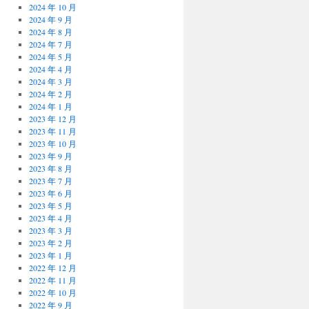
2024 年 10 月
2024 年 9 月
2024 年 8 月
2024 年 7 月
2024 年 5 月
2024 年 4 月
2024 年 3 月
2024 年 2 月
2024 年 1 月
2023 年 12 月
2023 年 11 月
2023 年 10 月
2023 年 9 月
2023 年 8 月
2023 年 7 月
2023 年 6 月
2023 年 5 月
2023 年 4 月
2023 年 3 月
2023 年 2 月
2023 年 1 月
2022 年 12 月
2022 年 11 月
2022 年 10 月
2022 年 9 月