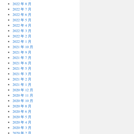
2022 年 8 月
2022 年 7 月
2022 年 6 月
2022 年 5 月
2022 年 4 月
2022 年 3 月
2022 年 2 月
2022 年 1 月
2021 年 10 月
2021 年 9 月
2021 年 7 月
2021 年 6 月
2021 年 5 月
2021 年 3 月
2021 年 2 月
2021 年 1 月
2020 年 12 月
2020 年 11 月
2020 年 10 月
2020 年 8 月
2020 年 6 月
2020 年 5 月
2020 年 4 月
2020 年 3 月
2020 年 2 月