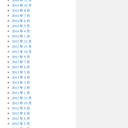
2014 年 11 月
2014 年 10 月
2014 年 8 月
2014 年 7 月
2014 年 6 月
2014 年 5 月
2014 年 4 月
2014 年 1 月
2013 年 12 月
2013 年 11 月
2013 年 10 月
2013 年 9 月
2013 年 7 月
2013 年 6 月
2013 年 5 月
2013 年 4 月
2013 年 3 月
2013 年 2 月
2013 年 1 月
2012 年 12 月
2012 年 10 月
2012 年 9 月
2012 年 8 月
2012 年 6 月
2012 年 5 月