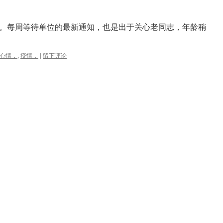
。每周等待单位的最新通知，也是出于关心老同志，年龄稍
心情，
,
疫情，
|
留下评论