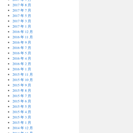
2017 年 8 月
2017 年 7 月
2017 年 5 月
2017 年 3 月
2017 年 1 月
2016 年 12 月
2016 年 11 月
2016 年 9 月
2016 年 7 月
2016 年 5 月
2016 年 4 月
2016 年 2 月
2016 年 1 月
2015 年 11 月
2015 年 10 月
2015 年 9 月
2015 年 8 月
2015 年 7 月
2015 年 6 月
2015 年 5 月
2015 年 4 月
2015 年 3 月
2015 年 1 月
2014 年 12 月