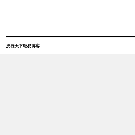
虎行天下轻易博客