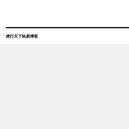
虎行天下轻易博客