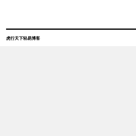
虎行天下轻易博客