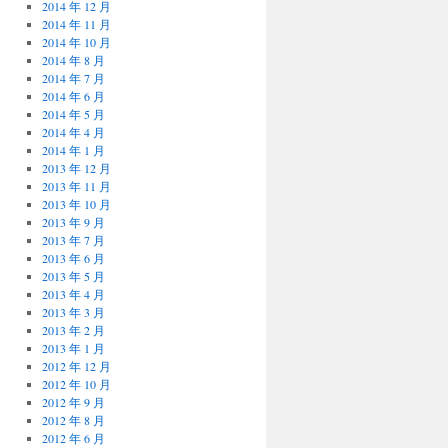
2014 年 12 月
2014 年 11 月
2014 年 10 月
2014 年 8 月
2014 年 7 月
2014 年 6 月
2014 年 5 月
2014 年 4 月
2014 年 1 月
2013 年 12 月
2013 年 11 月
2013 年 10 月
2013 年 9 月
2013 年 7 月
2013 年 6 月
2013 年 5 月
2013 年 4 月
2013 年 3 月
2013 年 2 月
2013 年 1 月
2012 年 12 月
2012 年 10 月
2012 年 9 月
2012 年 8 月
2012 年 6 月