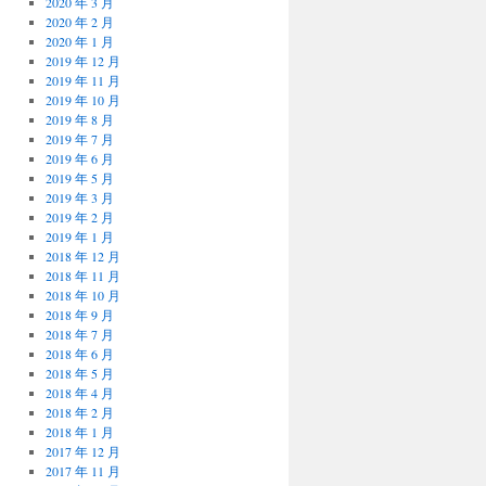
2020 年 3 月
2020 年 2 月
2020 年 1 月
2019 年 12 月
2019 年 11 月
2019 年 10 月
2019 年 8 月
2019 年 7 月
2019 年 6 月
2019 年 5 月
2019 年 3 月
2019 年 2 月
2019 年 1 月
2018 年 12 月
2018 年 11 月
2018 年 10 月
2018 年 9 月
2018 年 7 月
2018 年 6 月
2018 年 5 月
2018 年 4 月
2018 年 2 月
2018 年 1 月
2017 年 12 月
2017 年 11 月