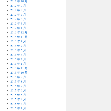
2017 年 10 月
2017 年 9 月
2017 年 8 月
2017 年 7 月
2017 年 5 月
2017 年 3 月
2017 年 1 月
2016 年 12 月
2016 年 11 月
2016 年 9 月
2016 年 7 月
2016 年 5 月
2016 年 4 月
2016 年 2 月
2016 年 1 月
2015 年 11 月
2015 年 10 月
2015 年 9 月
2015 年 8 月
2015 年 7 月
2015 年 6 月
2015 年 5 月
2015 年 4 月
2015 年 3 月
2015 年 1 月