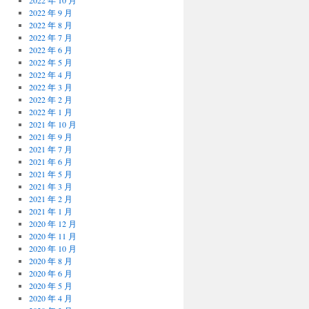
2022 年 10 月
2022 年 9 月
2022 年 8 月
2022 年 7 月
2022 年 6 月
2022 年 5 月
2022 年 4 月
2022 年 3 月
2022 年 2 月
2022 年 1 月
2021 年 10 月
2021 年 9 月
2021 年 7 月
2021 年 6 月
2021 年 5 月
2021 年 3 月
2021 年 2 月
2021 年 1 月
2020 年 12 月
2020 年 11 月
2020 年 10 月
2020 年 8 月
2020 年 6 月
2020 年 5 月
2020 年 4 月