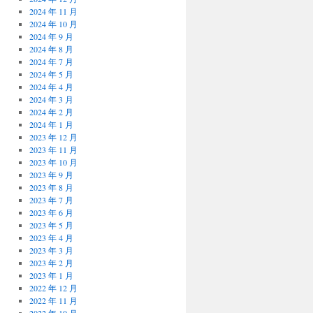
2024 年 11 月
2024 年 10 月
2024 年 9 月
2024 年 8 月
2024 年 7 月
2024 年 5 月
2024 年 4 月
2024 年 3 月
2024 年 2 月
2024 年 1 月
2023 年 12 月
2023 年 11 月
2023 年 10 月
2023 年 9 月
2023 年 8 月
2023 年 7 月
2023 年 6 月
2023 年 5 月
2023 年 4 月
2023 年 3 月
2023 年 2 月
2023 年 1 月
2022 年 12 月
2022 年 11 月