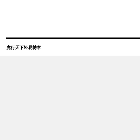
虎行天下轻易博客