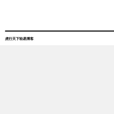
虎行天下轻易博客