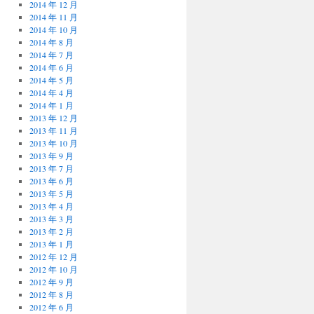
2014 年 12 月
2014 年 11 月
2014 年 10 月
2014 年 8 月
2014 年 7 月
2014 年 6 月
2014 年 5 月
2014 年 4 月
2014 年 1 月
2013 年 12 月
2013 年 11 月
2013 年 10 月
2013 年 9 月
2013 年 7 月
2013 年 6 月
2013 年 5 月
2013 年 4 月
2013 年 3 月
2013 年 2 月
2013 年 1 月
2012 年 12 月
2012 年 10 月
2012 年 9 月
2012 年 8 月
2012 年 6 月