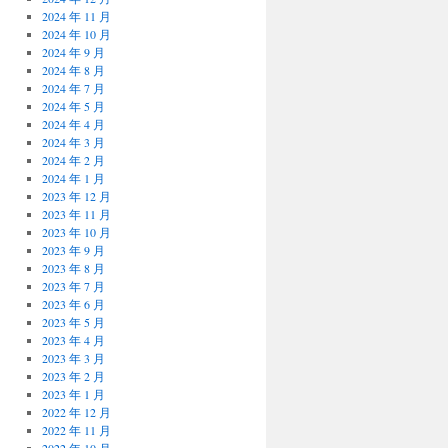
2024 年 11 月
2024 年 10 月
2024 年 9 月
2024 年 8 月
2024 年 7 月
2024 年 5 月
2024 年 4 月
2024 年 3 月
2024 年 2 月
2024 年 1 月
2023 年 12 月
2023 年 11 月
2023 年 10 月
2023 年 9 月
2023 年 8 月
2023 年 7 月
2023 年 6 月
2023 年 5 月
2023 年 4 月
2023 年 3 月
2023 年 2 月
2023 年 1 月
2022 年 12 月
2022 年 11 月