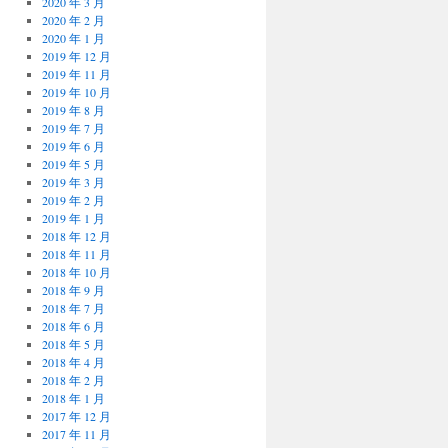
2020 年 3 月
2020 年 2 月
2020 年 1 月
2019 年 12 月
2019 年 11 月
2019 年 10 月
2019 年 8 月
2019 年 7 月
2019 年 6 月
2019 年 5 月
2019 年 3 月
2019 年 2 月
2019 年 1 月
2018 年 12 月
2018 年 11 月
2018 年 10 月
2018 年 9 月
2018 年 7 月
2018 年 6 月
2018 年 5 月
2018 年 4 月
2018 年 2 月
2018 年 1 月
2017 年 12 月
2017 年 11 月