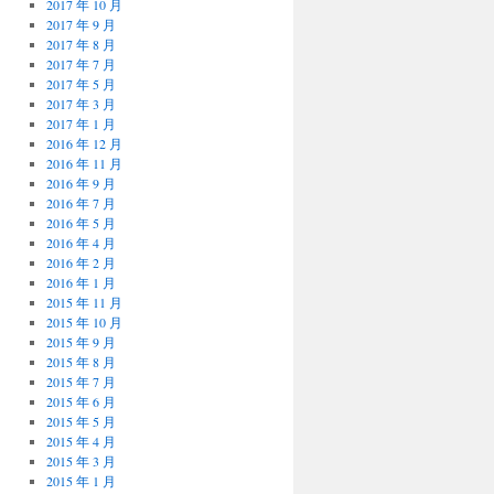
2017 年 10 月
2017 年 9 月
2017 年 8 月
2017 年 7 月
2017 年 5 月
2017 年 3 月
2017 年 1 月
2016 年 12 月
2016 年 11 月
2016 年 9 月
2016 年 7 月
2016 年 5 月
2016 年 4 月
2016 年 2 月
2016 年 1 月
2015 年 11 月
2015 年 10 月
2015 年 9 月
2015 年 8 月
2015 年 7 月
2015 年 6 月
2015 年 5 月
2015 年 4 月
2015 年 3 月
2015 年 1 月