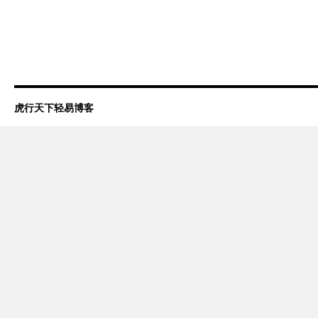
虎行天下轻易博客