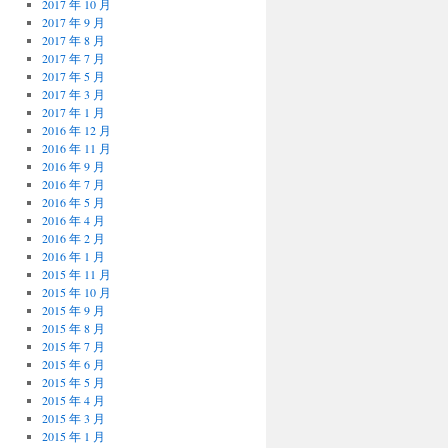
2017 年 10 月
2017 年 9 月
2017 年 8 月
2017 年 7 月
2017 年 5 月
2017 年 3 月
2017 年 1 月
2016 年 12 月
2016 年 11 月
2016 年 9 月
2016 年 7 月
2016 年 5 月
2016 年 4 月
2016 年 2 月
2016 年 1 月
2015 年 11 月
2015 年 10 月
2015 年 9 月
2015 年 8 月
2015 年 7 月
2015 年 6 月
2015 年 5 月
2015 年 4 月
2015 年 3 月
2015 年 1 月