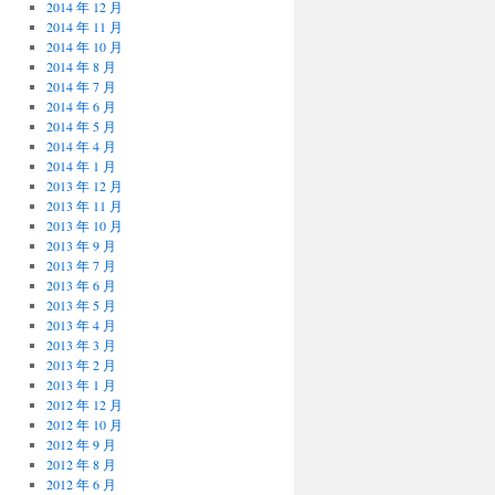
2014 年 12 月
2014 年 11 月
2014 年 10 月
2014 年 8 月
2014 年 7 月
2014 年 6 月
2014 年 5 月
2014 年 4 月
2014 年 1 月
2013 年 12 月
2013 年 11 月
2013 年 10 月
2013 年 9 月
2013 年 7 月
2013 年 6 月
2013 年 5 月
2013 年 4 月
2013 年 3 月
2013 年 2 月
2013 年 1 月
2012 年 12 月
2012 年 10 月
2012 年 9 月
2012 年 8 月
2012 年 6 月