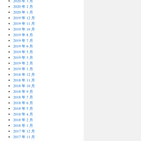
2020 年 3 月
2020 年 2 月
2020 年 1 月
2019 年 12 月
2019 年 11 月
2019 年 10 月
2019 年 8 月
2019 年 7 月
2019 年 6 月
2019 年 5 月
2019 年 3 月
2019 年 2 月
2019 年 1 月
2018 年 12 月
2018 年 11 月
2018 年 10 月
2018 年 9 月
2018 年 7 月
2018 年 6 月
2018 年 5 月
2018 年 4 月
2018 年 2 月
2018 年 1 月
2017 年 12 月
2017 年 11 月