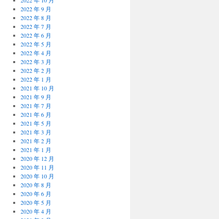
2022 年 10 月
2022 年 9 月
2022 年 8 月
2022 年 7 月
2022 年 6 月
2022 年 5 月
2022 年 4 月
2022 年 3 月
2022 年 2 月
2022 年 1 月
2021 年 10 月
2021 年 9 月
2021 年 7 月
2021 年 6 月
2021 年 5 月
2021 年 3 月
2021 年 2 月
2021 年 1 月
2020 年 12 月
2020 年 11 月
2020 年 10 月
2020 年 8 月
2020 年 6 月
2020 年 5 月
2020 年 4 月