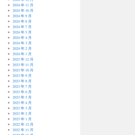
2024 年 11 月
2024 年 10 月
2024 年 9 月
2024 年 8 月
2024 年 7 月
2024 年 5 月
2024 年 4 月
2024 年 3 月
2024 年 2 月
2024 年 1 月
2023 年 12 月
2023 年 11 月
2023 年 10 月
2023 年 9 月
2023 年 8 月
2023 年 7 月
2023 年 6 月
2023 年 5 月
2023 年 4 月
2023 年 3 月
2023 年 2 月
2023 年 1 月
2022 年 12 月
2022 年 11 月