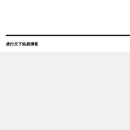
虎行天下轻易博客