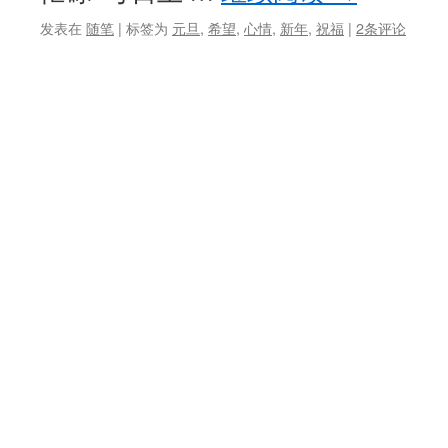
发表在
随笔
|
标签为
元旦
,
希望
,
心情
,
新年
,
祝福
|
2条评论