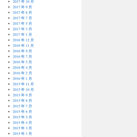
2017 年 10 月
2017 年 9 月
2017 年 8 月
2017 年 7 月
2017 年 5 月
2017 年 3 月
2017 年 1 月
2016 年 12 月
2016 年 11 月
2016 年 9 月
2016 年 7 月
2016 年 5 月
2016 年 4 月
2016 年 2 月
2016 年 1 月
2015 年 11 月
2015 年 10 月
2015 年 9 月
2015 年 8 月
2015 年 7 月
2015 年 6 月
2015 年 5 月
2015 年 4 月
2015 年 3 月
2015 年 1 月