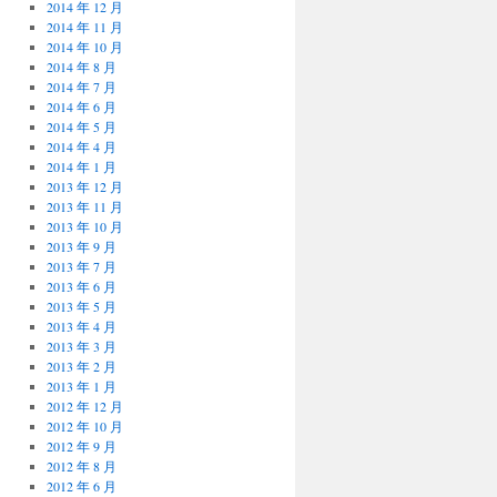
2014 年 12 月
2014 年 11 月
2014 年 10 月
2014 年 8 月
2014 年 7 月
2014 年 6 月
2014 年 5 月
2014 年 4 月
2014 年 1 月
2013 年 12 月
2013 年 11 月
2013 年 10 月
2013 年 9 月
2013 年 7 月
2013 年 6 月
2013 年 5 月
2013 年 4 月
2013 年 3 月
2013 年 2 月
2013 年 1 月
2012 年 12 月
2012 年 10 月
2012 年 9 月
2012 年 8 月
2012 年 6 月