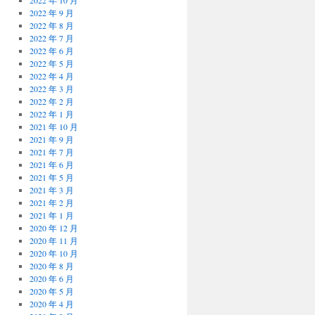
2022 年 10 月
2022 年 9 月
2022 年 8 月
2022 年 7 月
2022 年 6 月
2022 年 5 月
2022 年 4 月
2022 年 3 月
2022 年 2 月
2022 年 1 月
2021 年 10 月
2021 年 9 月
2021 年 7 月
2021 年 6 月
2021 年 5 月
2021 年 3 月
2021 年 2 月
2021 年 1 月
2020 年 12 月
2020 年 11 月
2020 年 10 月
2020 年 8 月
2020 年 6 月
2020 年 5 月
2020 年 4 月