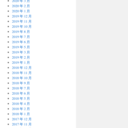
2020 年 3 月
2020 年 2 月
2020 年 1 月
2019 年 12 月
2019 年 11 月
2019 年 10 月
2019 年 8 月
2019 年 7 月
2019 年 6 月
2019 年 5 月
2019 年 3 月
2019 年 2 月
2019 年 1 月
2018 年 12 月
2018 年 11 月
2018 年 10 月
2018 年 9 月
2018 年 7 月
2018 年 6 月
2018 年 5 月
2018 年 4 月
2018 年 2 月
2018 年 1 月
2017 年 12 月
2017 年 11 月