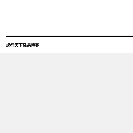
虎行天下轻易博客